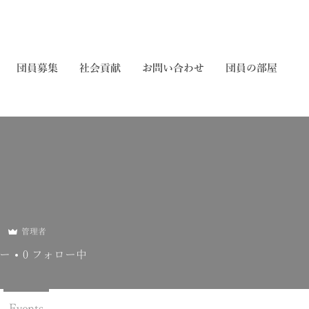
団員募集
社会貢献
お問い合わせ
団員の部屋
管理者
ー
0
フォロー中