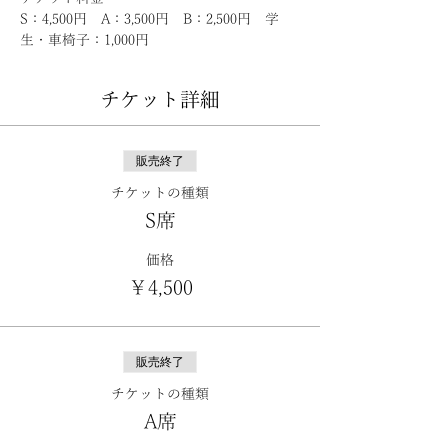
S：4,500円　A：3,500円　B：2,500円　学
生・車椅子：1,000円
チケット詳細
販売終了
チケットの種類
S席
価格
￥4,500
販売終了
チケットの種類
A席