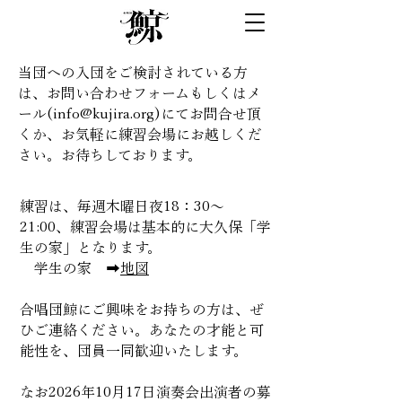
当団への入団をご検討されている方
は、お問い合わせフォームもしくはメ
ール(
info@kujira.org
)にてお問合せ頂
くか、お気軽に練習会場にお越しくだ
さい。お待ちしております。
練習は、毎週木曜日夜18：30～
21:00、練習会場は基本的に大久保「学
生の家」となります。
学生の家 ➡
地図
合唱団鯨にご興味をお持ちの方は、ぜ
ひご連絡ください。あなたの才能と可
能性を、団員一同歓迎いたします。
なお2026年10月17日演奏会出演者の募